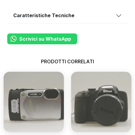
Caratteristiche Tecniche
Scrivici su WhatsApp
PRODOTTI CORRELATI