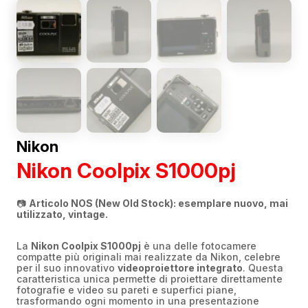
Nikon
Nikon Coolpix S1000pj
📷
Articolo NOS (New Old Stock): esemplare nuovo, mai
utilizzato, vintage.
La
Nikon Coolpix S1000pj
è una delle fotocamere
compatte più originali mai realizzate da Nikon, celebre
per il suo innovativo
videoproiettore integrato
. Questa
caratteristica unica permette di proiettare direttamente
fotografie e video su pareti e superfici piane,
trasformando ogni momento in una presentazione