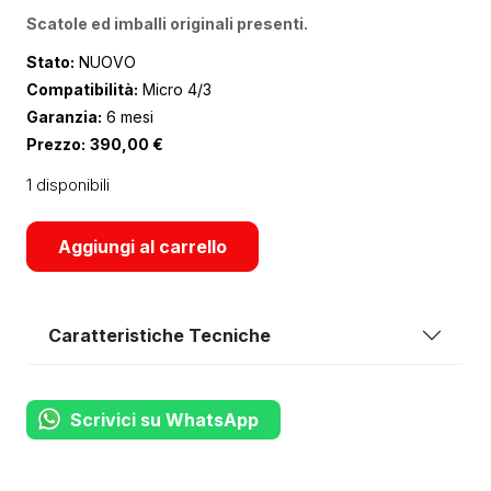
Scatole ed imballi originali presenti.
Stato:
NUOVO
Compatibilità:
Micro 4/3
Garanzia:
6 mesi
Prezzo:
390,00
€
1 disponibili
Aggiungi al carrello
Caratteristiche Tecniche
Scrivici su WhatsApp