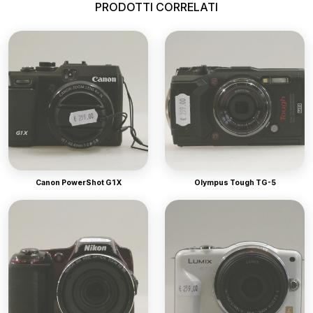
PRODOTTI CORRELATI
Canon PowerShot G1 X
Olympus Tough TG-5