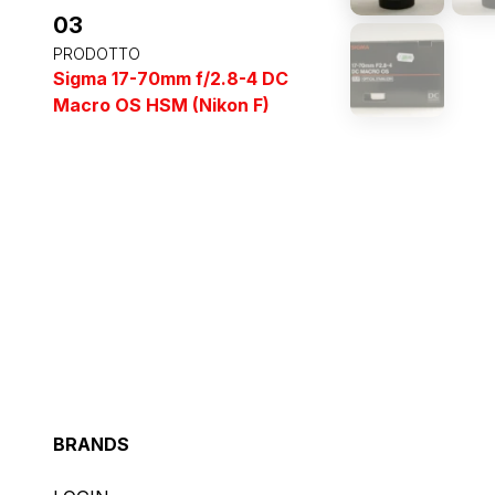
03
PRODOTTO
Sigma 17-70mm f/2.8-4 DC
Macro OS HSM (Nikon F)
BRANDS