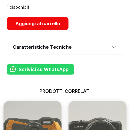
1 disponibili
Aggiungi al carrello
Caratteristiche Tecniche
Scrivici su WhatsApp
PRODOTTI CORRELATI