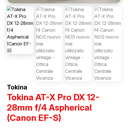
Tokina
Tokina AT-X Pro DX 12-
28mm f/4 Aspherical
(Canon EF-S)