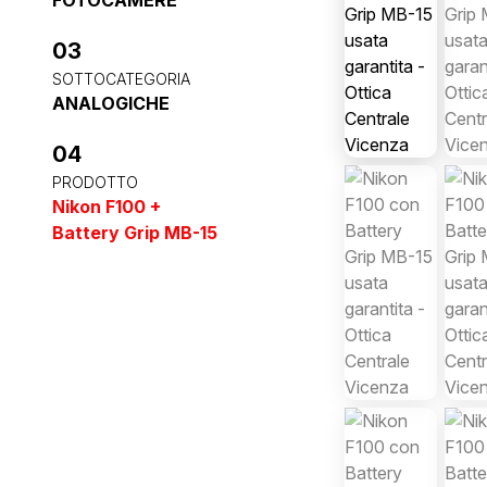
03
SOTTOCATEGORIA
ANALOGICHE
04
PRODOTTO
Nikon F100 +
Battery Grip MB-15