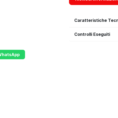
Caratteristiche Tec
Controlli Eseguiti
 WhatsApp