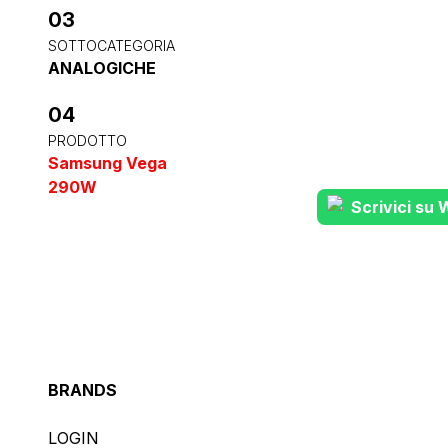
03
SOTTOCATEGORIA
ANALOGICHE
04
PRODOTTO
Samsung Vega
290W
Scrivici su
BRANDS
LOGIN