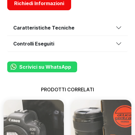
Richiedi Informazioni
Caratteristiche Tecniche
Controlli Eseguiti
Scrivici su WhatsApp
PRODOTTI CORRELATI