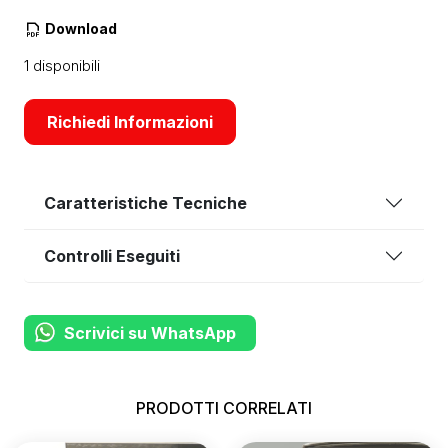
Download
1 disponibili
Richiedi Informazioni
Caratteristiche Tecniche
Controlli Eseguiti
Scrivici su WhatsApp
PRODOTTI CORRELATI