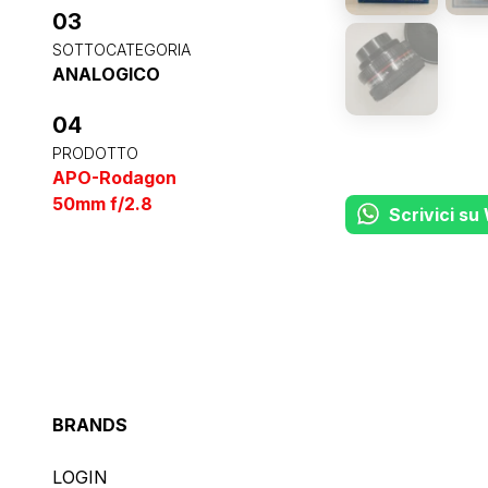
03
SOTTOCATEGORIA
ANALOGICO
04
PRODOTTO
APO-Rodagon
50mm f/2.8
Scrivici s
BRANDS
LOGIN