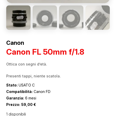
Canon
Canon FL 50mm f/1.8
Ottica con segni d’età.
Presenti tappi, niente scatola.
Stato:
USATO C
Compatibilità:
Canon FD
Garanzia:
6 mesi
Prezzo:
59,00
€
1 disponibili