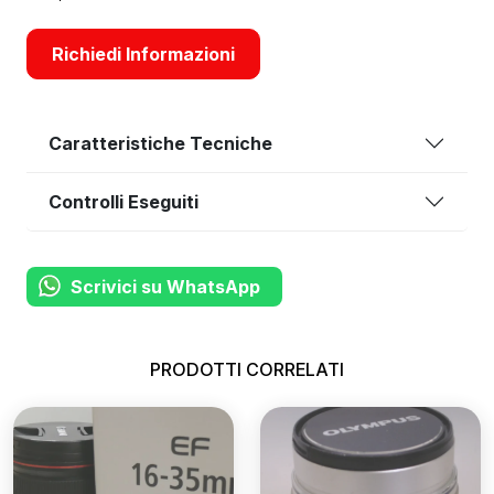
Richiedi Informazioni
Caratteristiche Tecniche
Controlli Eseguiti
Scrivici su WhatsApp
PRODOTTI CORRELATI