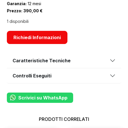
Garanzia:
12 mesi
Prezzo:
390,00
€
1 disponibili
Richiedi Informazioni
Caratteristiche Tecniche
Controlli Eseguiti
Scrivici su WhatsApp
PRODOTTI CORRELATI