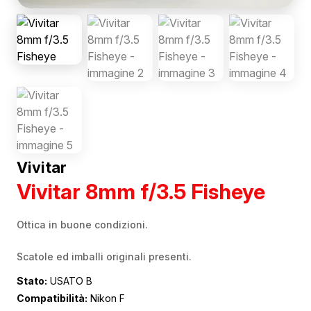
Vivitar
Vivitar 8mm f/3.5 Fisheye
Ottica in buone condizioni.
Scatole ed imballi originali presenti.
Stato:
USATO B
Compatibilità:
Nikon F