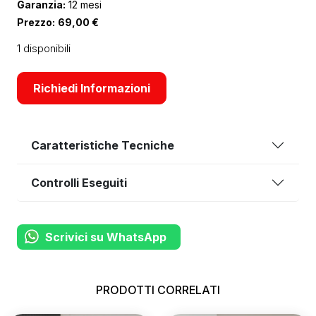
Garanzia:
12 mesi
Prezzo:
69,00
€
1 disponibili
Richiedi Informazioni
Caratteristiche Tecniche
Controlli Eseguiti
Scrivici su WhatsApp
PRODOTTI CORRELATI