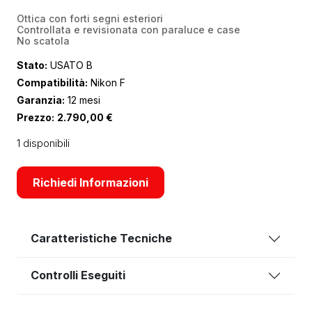
Ottica con forti segni esteriori
Controllata e revisionata con paraluce e case
No scatola
Stato:
USATO B
Compatibilità:
Nikon F
Garanzia:
12 mesi
Prezzo:
2.790,00
€
1 disponibili
Richiedi Informazioni
Caratteristiche Tecniche
Controlli Eseguiti