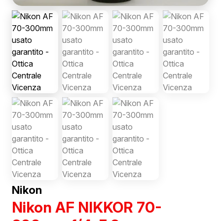
Nikon
Nikon AF NIKKOR 70-