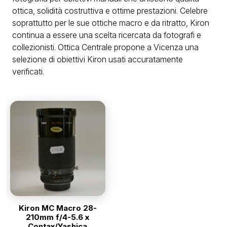
ottica, solidità costruttiva e ottime prestazioni. Celebre
soprattutto per le sue ottiche macro e da ritratto, Kiron
continua a essere una scelta ricercata da fotografi e
collezionisti. Ottica Centrale propone a Vicenza una
selezione di obiettivi Kiron usati accuratamente
verificati.
Kiron MC Macro 28-
210mm f/4-5.6 x
Contax/Yashica