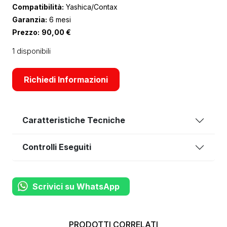
Compatibilità:
Yashica/Contax
Garanzia:
6 mesi
Prezzo:
90,00
€
1 disponibili
Richiedi Informazioni
Caratteristiche Tecniche
Controlli Eseguiti
Scrivici su WhatsApp
PRODOTTI CORRELATI