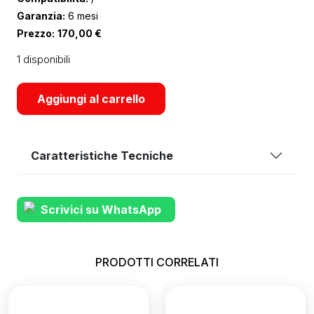
Garanzia:
6 mesi
Prezzo:
170,00
€
1 disponibili
Aggiungi al carrello
Caratteristiche Tecniche
Scrivici su WhatsApp
PRODOTTI CORRELATI