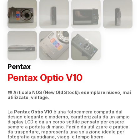
Pentax
Pentax Optio V10
📷
Articolo NOS (New Old Stock): esemplare nuovo, mai
utilizzato, vintage.
La
Pentax Optio V10
è una fotocamera compatta dal
design elegante e moderno, caratterizzata da un ampio
display LCD e da un corpo sottile pensato per essere
sempre a portata di mano. Facile da utilizzare e pratica
da trasportare, rappresenta una soluzione ideale per
fotografia quotidiana, viaggi e tempo libero.