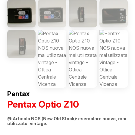
Pentax
Pentax Optio Z10
📷
Articolo NOS (New Old Stock): esemplare nuovo, mai
utilizzato, vintage.