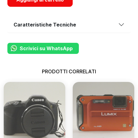
Caratteristiche Tecniche
Scrivici su WhatsApp
PRODOTTI CORRELATI