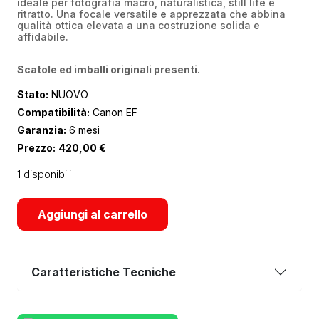
ideale per fotografia macro, naturalistica, still life e
ritratto. Una focale versatile e apprezzata che abbina
qualità ottica elevata a una costruzione solida e
affidabile.
Scatole ed imballi originali presenti.
Stato:
NUOVO
Compatibilità:
Canon EF
Garanzia:
6 mesi
Prezzo:
420,00
€
1 disponibili
Aggiungi al carrello
Caratteristiche Tecniche