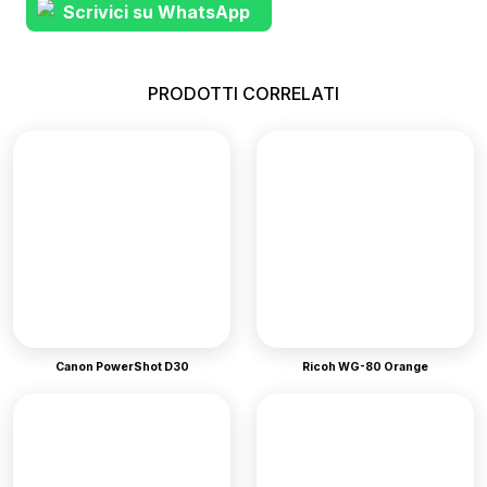
Scrivici su WhatsApp
PRODOTTI CORRELATI
Canon PowerShot D30
Ricoh WG-80 Orange