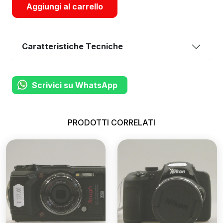
Aggiungi al carrello
Caratteristiche Tecniche
Scrivici su WhatsApp
PRODOTTI CORRELATI