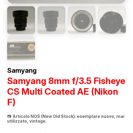
Samyang
Samyang 8mm f/3.5 Fisheye
CS Multi Coated AE (Nikon
F)
📷
Articolo NOS (New Old Stock): esemplare nuovo, mai
utilizzato, vintage.