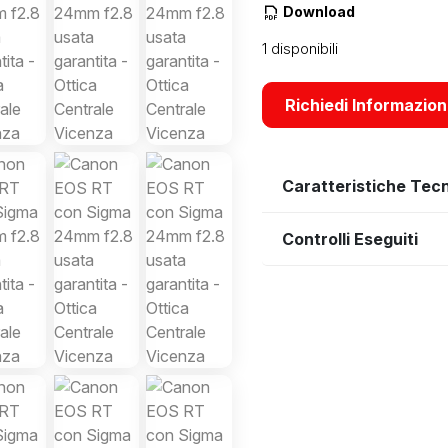
Download
1 disponibili
Richiedi Informazion
Caratteristiche Tec
Controlli Eseguiti