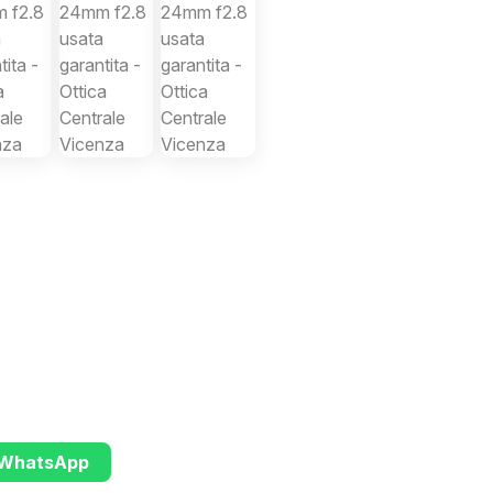
u WhatsApp