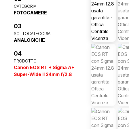
CATEGORIA
FOTOCAMERE
03
SOTTOCATEGORIA
ANALOGICHE
04
PRODOTTO
Canon EOS RT + Sigma AF
Super-Wide II 24mm f/2.8