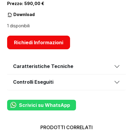
Prezzo:
590,00
€
Download
1 disponibili
Richiedi Informazioni
Caratteristiche Tecniche
Controlli Eseguiti
Scrivici su WhatsApp
PRODOTTI CORRELATI