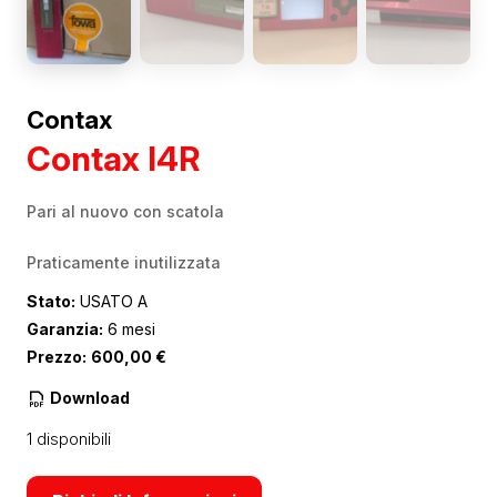
Contax
Contax I4R
Pari al nuovo con scatola
Praticamente inutilizzata
Stato:
USATO A
Garanzia:
6 mesi
Prezzo:
600,00
€
Download
1 disponibili