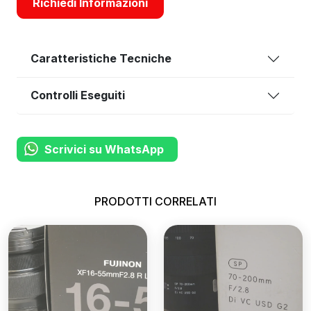
Richiedi Informazioni
Caratteristiche Tecniche
Controlli Eseguiti
Scrivici su WhatsApp
PRODOTTI CORRELATI