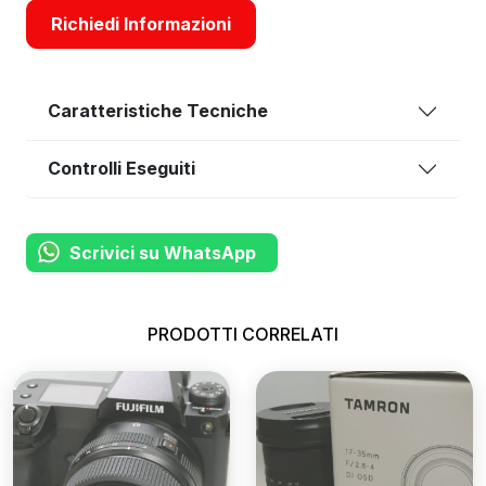
Richiedi Informazioni
Caratteristiche Tecniche
Controlli Eseguiti
Scrivici su WhatsApp
PRODOTTI CORRELATI