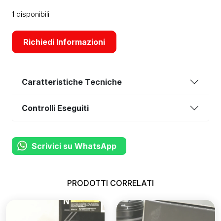
1 disponibili
Richiedi Informazioni
Caratteristiche Tecniche
Controlli Eseguiti
Scrivici su WhatsApp
PRODOTTI CORRELATI