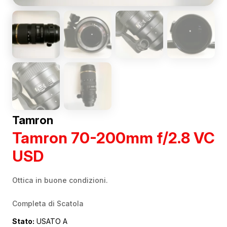
Tamron
Tamron 70-200mm f/2.8 VC
USD
Ottica in buone condizioni.
Completa di Scatola
Stato:
USATO A