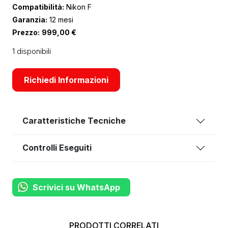
Compatibilità:
Nikon F
Garanzia:
12 mesi
Prezzo:
999,00
€
1 disponibili
Richiedi Informazioni
Caratteristiche Tecniche
Controlli Eseguiti
Scrivici su WhatsApp
PRODOTTI CORRELATI