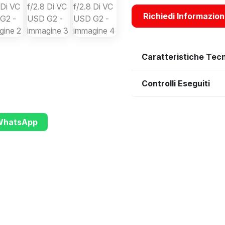
Richiedi Informazion
Caratteristiche Tec
Controlli Eseguiti
 WhatsApp