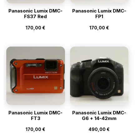
Panasonic Lumix DMC-
Panasonic Lumix DMC-
FS37 Red
FP1
170,00
€
170,00
€
Panasonic Lumix DMC-
Panasonic Lumix DMC-
FT3
G6 + 14-42mm
170,00
€
490,00
€