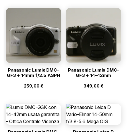
Panasonic Lumix DMC-
Panasonic Lumix DMC-
GF3 + 14mm f/2.5 ASPH
GF3 + 14-42mm
259,00
€
349,00
€
Panasonic Lumix DMC-
Panasonic Leica D