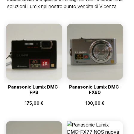
soluzioni Lumix nel nostro punto vendita di Vicenza.
Panasonic Lumix DMC-
Panasonic Lumix DMC-
FP8
FX60
175,00
€
130,00
€