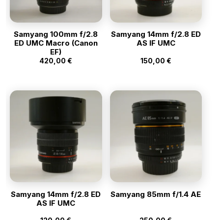
Samyang 100mm f/2.8
Samyang 14mm f/2.8 ED
ED UMC Macro (Canon
AS IF UMC
EF)
420,00
€
150,00
€
Samyang 14mm f/2.8 ED
Samyang 85mm f/1.4 AE
AS IF UMC