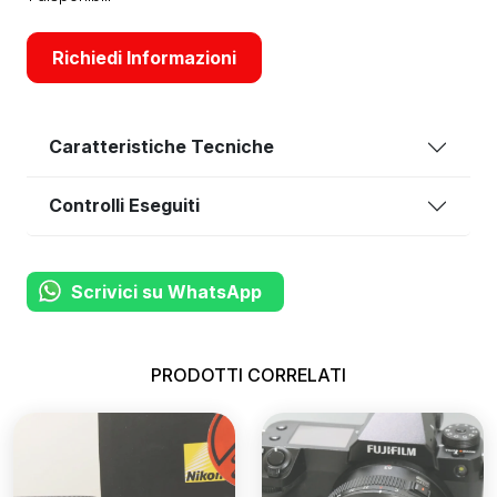
Richiedi Informazioni
Caratteristiche Tecniche
Controlli Eseguiti
Scrivici su WhatsApp
PRODOTTI CORRELATI