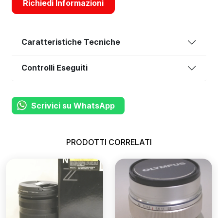
Richiedi Informazioni
Caratteristiche Tecniche
Controlli Eseguiti
Scrivici su WhatsApp
PRODOTTI CORRELATI