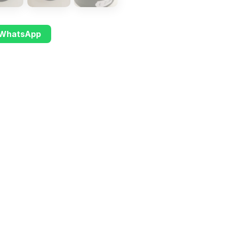
u WhatsApp